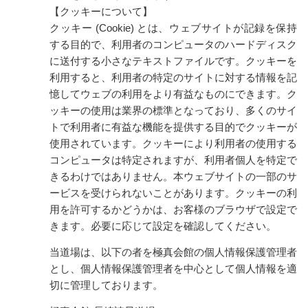
【クッキーについて】
クッキー (Cookie) とは、ウェブサイトが記録を保持
する目的で、利用者のコンピュータのハードディスク
に送付する小さなテキストファイルです。クッキーを
利用すると、利用者の特定のサイトに対する情報を記
憶してウェブの利用をより有益なものにできます。ク
ッキーの使用は業界の標準となっており、多くのサイ
トで利用者に有益な機能を提供する目的でクッキーが
使用されています。クッキーにより利用者の使用する
コンピュータは特定されますが、利用者個人を特定で
きるわけではありません。本ウェブサイトの一部のサ
ービスを受けられないことがあります。クッキーの利
用を許可するかどうかは、お客様のブラウザで設定で
きます。必要に応じて設定を確認してください。
当道場は、以下の者を極真会館の個人情報保護管理者
とし、個人情報保護管理者を中心として個人情報を適
切に管理しております。