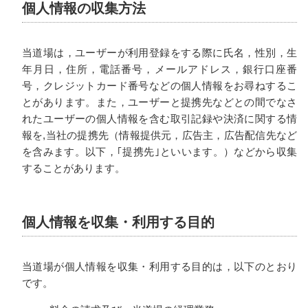
個人情報の収集方法
当道場は，ユーザーが利用登録をする際に氏名，性別，生
年月日，住所，電話番号，メールアドレス，銀行口座番
号，クレジットカード番号などの個人情報をお尋ねするこ
とがあります。また，ユーザーと提携先などとの間でなさ
れたユーザーの個人情報を含む取引記録や決済に関する情
報を,当社の提携先（情報提供元，広告主，広告配信先など
を含みます。以下，｢提携先｣といいます。）などから収集
することがあります。
個人情報を収集・利用する目的
当道場が個人情報を収集・利用する目的は，以下のとおり
です。