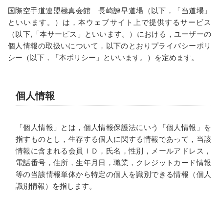
国際空手道連盟極真会館 長崎諫早道場（以下，「当道場」
といいます。）は，本ウェブサイト上で提供するサービス
（以下,「本サービス」といいます。）における，ユーザーの
個人情報の取扱いについて，以下のとおりプライバシーポリ
シー（以下，「本ポリシー」といいます。）を定めます。
個人情報
「個人情報」とは，個人情報保護法にいう「個人情報」を
指すものとし，生存する個人に関する情報であって，当該
情報に含まれる会員ＩＤ，氏名，性別，メールアドレス，
電話番号，住所，生年月日，職業，クレジットカード情報
等の当該情報単体から特定の個人を識別できる情報（個人
識別情報）を指します。