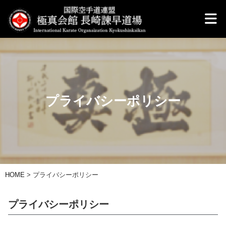
プライバシーポリシー
HOME
>
プライバシーポリシー
プライバシーポリシー