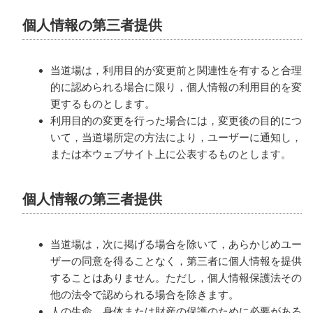
個人情報の第三者提供
当道場は，利用目的が変更前と関連性を有すると合理
的に認められる場合に限り，個人情報の利用目的を変
更するものとします。
利用目的の変更を行った場合には，変更後の目的につ
いて，当道場所定の方法により，ユーザーに通知し，
または本ウェブサイト上に公表するものとします。
個人情報の第三者提供
当道場は，次に掲げる場合を除いて，あらかじめユー
ザーの同意を得ることなく，第三者に個人情報を提供
することはありません。ただし，個人情報保護法その
他の法令で認められる場合を除きます。
人の生命，身体または財産の保護のために必要がある