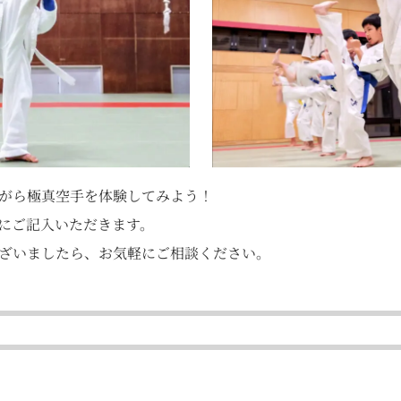
がら極真空手を体験してみよう！
にご記入いただきます。
ざいましたら、お気軽にご相談ください。