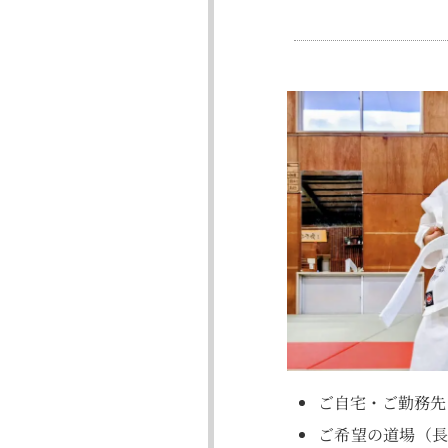
ご自宅・ご勤務先
ご希望の道場（