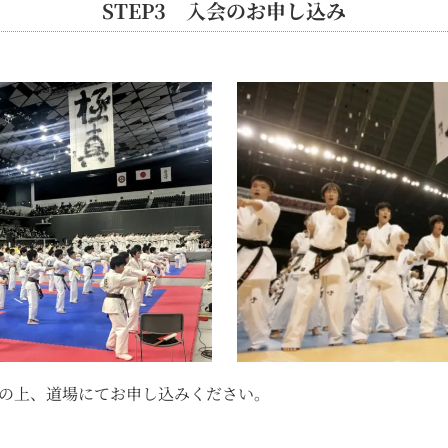
STEP3 入会のお申し込み
の上、道場にてお申し込みください。