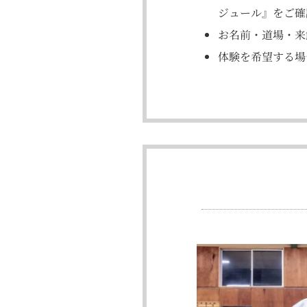
ジュール』をご確
お名前・道場・来
体験を希望する場