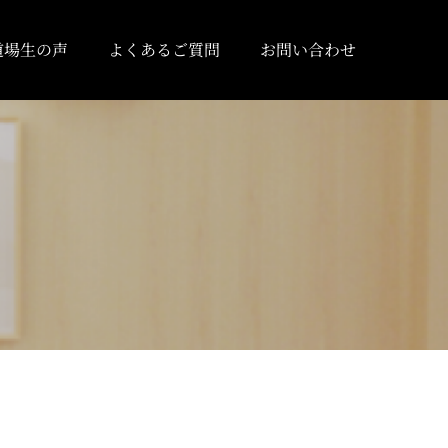
道場生の声
よくあるご質問
お問い合わせ