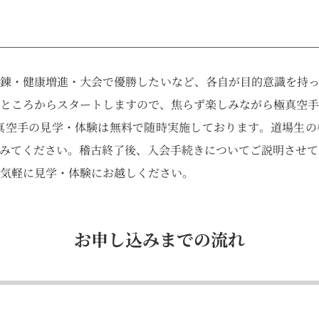
錬・健康増進・大会で優勝したいなど、各自が目的意識を持っ
ところからスタートしますので、焦らず楽しみながら極真空手
真空手の見学・体験は無料で随時実施しております。道場生の
みてください。稽古終了後、入会手続きについてご説明させて
気軽に見学・体験にお越しください。
お申し込みまでの流れ