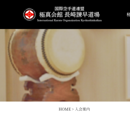
HOME
>
入会案内