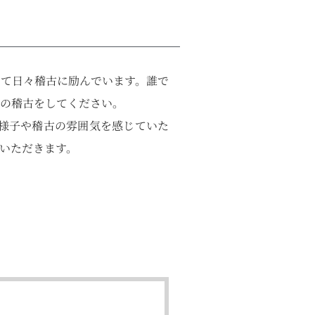
て日々稽古に励んでいます。誰で
の稽古をしてください。
様子や稽古の雰囲気を感じていた
いただきます。