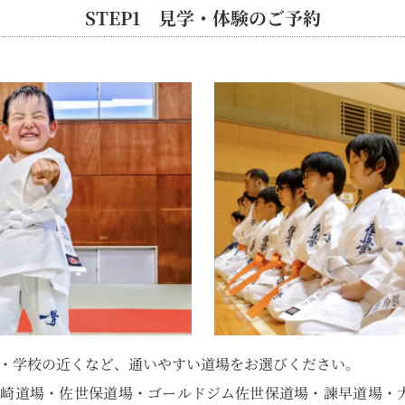
STEP1 見学・体験のご予約
・学校の近くなど、通いやすい道場をお選びください。
長崎道場・佐世保道場・ゴールドジム佐世保道場・諫早道場・