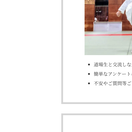
道場生と交流しな
簡単なアンケート
不安やご質問等ご