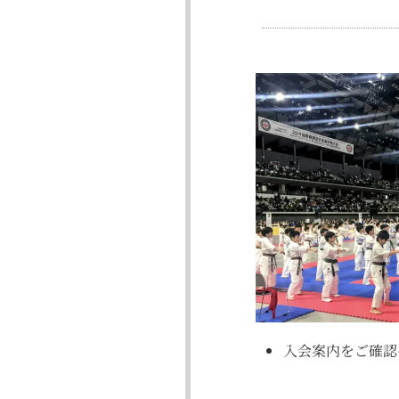
入会案内をご確認