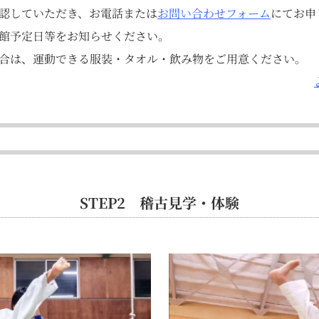
認していただき、お電話または
お問い合わせフォーム
にてお申
館予定日等をお知らせください。
合は、運動できる服装・タオル・飲み物をご用意ください。
STEP2 稽古見学・体験