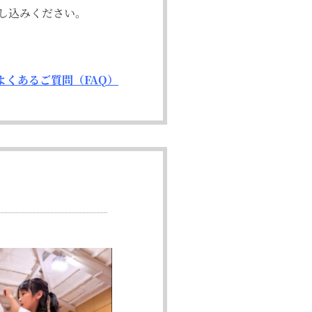
し込みください。
よくあるご質問（FAQ）