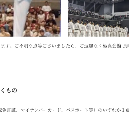
ます。ご不明な点等ございましたら、ご遠慮なく極真会館 長
くもの
転免許証、マイナンバーカード、パスポート等）のいずれか１