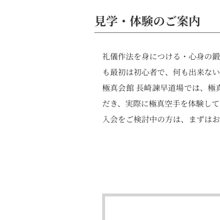
見学・体験のご案内
礼儀作法を身につける・心身の鍛
も最初は初心者で、何も出来ない
極真会館 長崎諫早道場では、極
だき、実際に極真空手を体験して
入会をご検討中の方は、まずはお