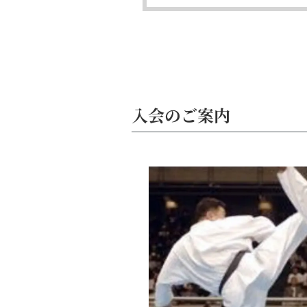
入会のご案内