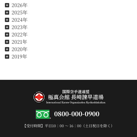
2026年
2025年
2024年
2023年
2022年
2021年
2020年
2019年
0800-000-0900
【受付時間】平日10：00 〜 16：00（土日祝日を除く）