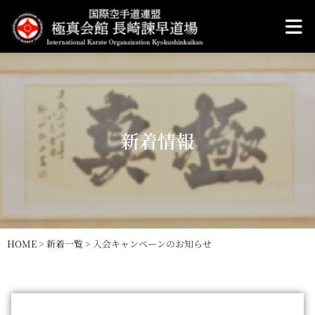
新着情報
HOME
>
新着一覧
>
入会キャンペーンのお知らせ