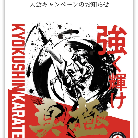
入会キャンペーンのお知らせ