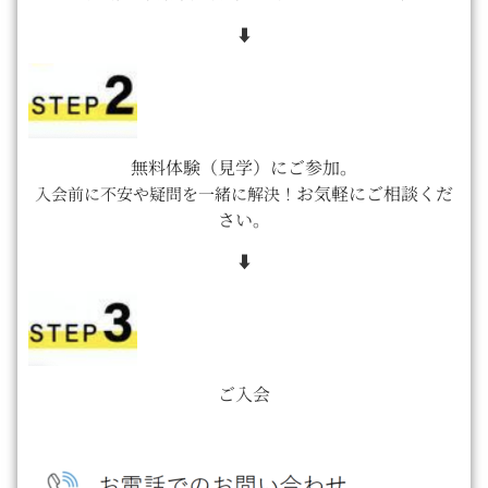
⬇
無料体験（見学）にご参加。
お気軽にご相談くだ
入会前に不安や疑問を一緒に解決！
さい。
⬇
ご入会