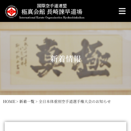
新着情報
HOME
>
新着一覧
>
全日本体重別空手道選手権大会のお知らせ