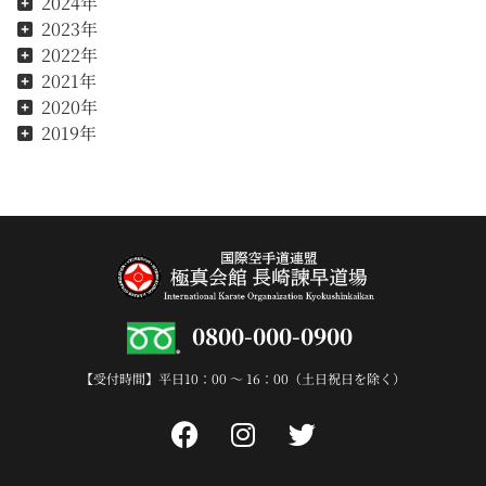
2024年
2023年
2022年
2021年
2020年
2019年
0800-000-0900
【受付時間】平日10：00 〜 16：00（土日祝日を除く）