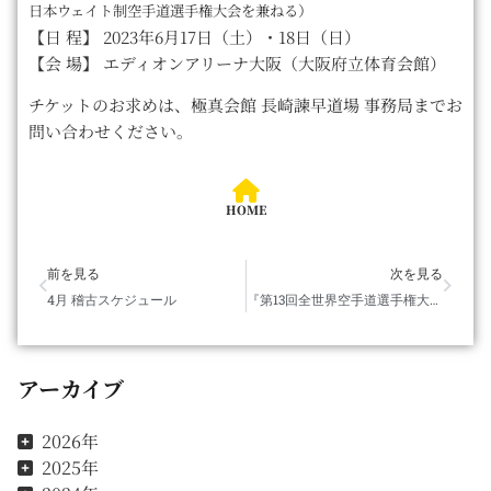
日本ウェイト制空手道選手権大会を兼ねる）
【日 程】 2023年6月17日（土）・18日（日）
【会 場】 エディオンアリーナ大阪（大阪府立体育会館）
チケットのお求めは、極真会館 長崎諫早道場 事務局までお
問い合わせください。
HOME
前を見る
次を見る
4月 稽古スケジュール
『第13回全世界空手道選手権大会』のお知らせ
アーカイブ
2026年
2025年