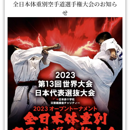
全日本体重別空手道選手権大会のお知ら
せ