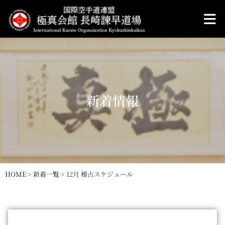
新着情報
HOME
>
新着一覧
>
12月 稽古スケジュール