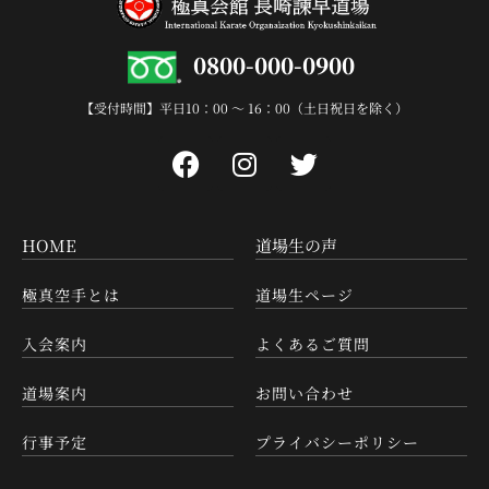
0800-000-0900
【受付時間】平日10：00 〜 16：00（土日祝日を除く）
HOME
道場生の声
極真空手とは
道場生ページ
入会案内
よくあるご質問
道場案内
お問い合わせ
行事予定
プライバシーポリシー