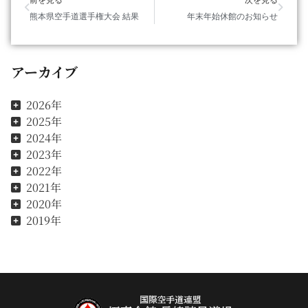
熊本県空手道選手権大会 結果
年末年始休館のお知らせ
アーカイブ
2026年
2025年
2024年
2023年
2022年
2021年
2020年
2019年