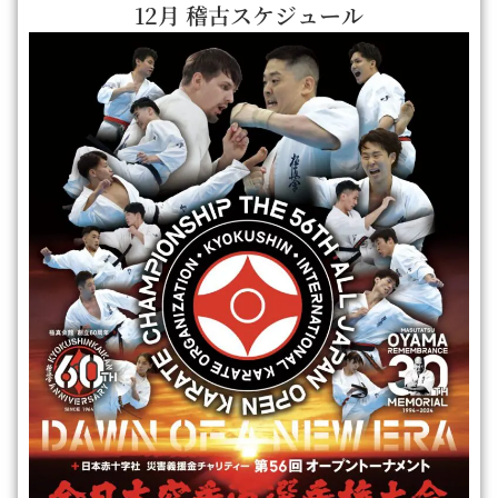
12月 稽古スケジュール